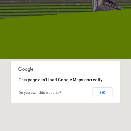
This page can't load Google Maps correctly.
OK
Do you own this website?