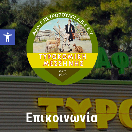
Open toolbar
Επικοινωνία