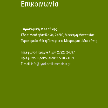
Επικοινωνία
Τυροκομική Μεσσήνης
Έδρα: Μουλαβασίλη 34, 24200, Μεσσήνη Μεσσηνίας
Τυροκομείο: Θέση Παναγίτσα, Μαυρομμάτι Μεσσήνης
Τηλέφωνο Παραγγελιών: 27220 24087
Τηλέφωνο Τυροκομείου: 27220 23139
E-mail:
info@tyrokomikimessinis.gr