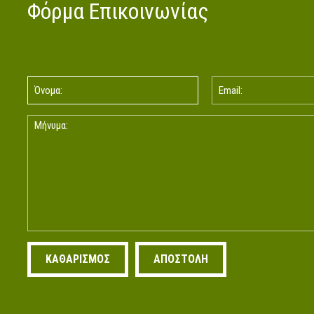
Φόρμα Επικοινωνίας