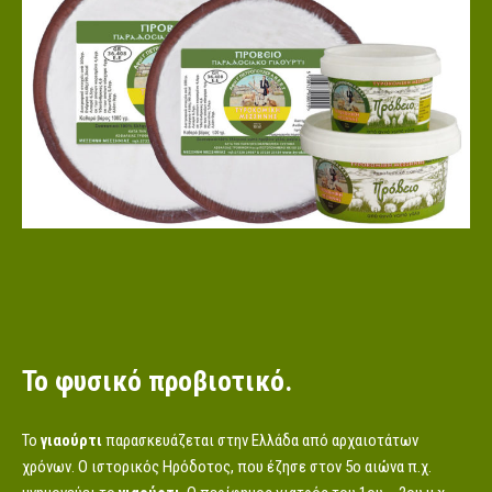
Το φυσικό προβιοτικό.
Το
γιαούρτι
παρασκευάζεται στην Ελλάδα από αρχαιοτάτων
χρόνων. Ο ιστορικός Ηρόδοτος, που έζησε στον 5ο αιώνα π.χ.