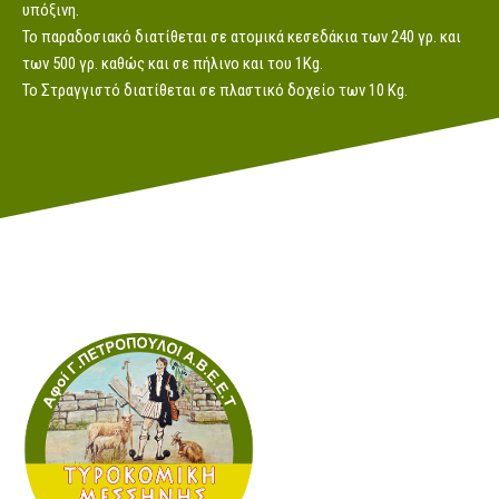
υπόξινη.
Το παραδοσιακό διατίθεται σε ατομικά κεσεδάκια των 240 γρ. και
των 500 γρ. καθώς και σε πήλινο και του 1Kg.
Το Στραγγιστό διατίθεται σε πλαστικό δοχείο των 10 Kg.