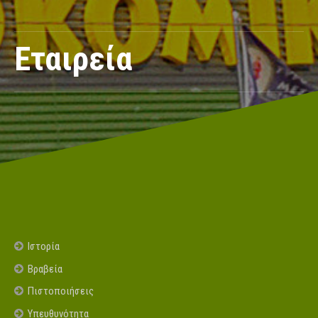
Εταιρεία
Ιστορία
Βραβεία
Πιστοποιήσεις
Υπευθυνότητα